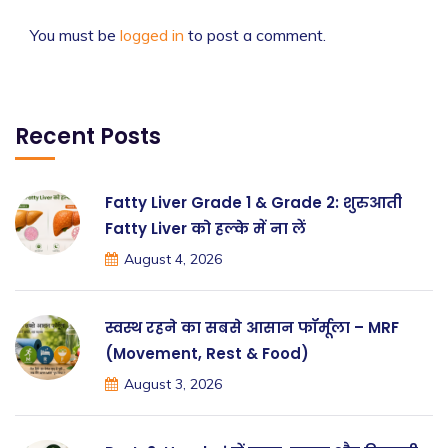
You must be
logged in
to post a comment.
Recent Posts
Fatty Liver Grade 1 & Grade 2: शुरुआती
Fatty Liver को हल्के में ना लें
August 4, 2026
स्वस्थ रहने का सबसे आसान फॉर्मूला – MRF
(Movement, Rest & Food)
August 3, 2026