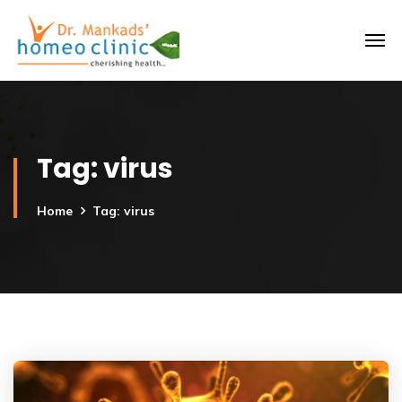
Tag:
virus
Home
Tag: virus