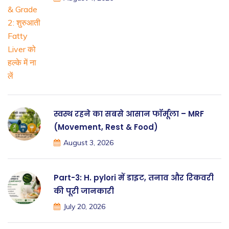
स्वस्थ रहने का सबसे आसान फॉर्मूला – MRF
(Movement, Rest & Food)
August 3, 2026
Part-3: H. pylori में डाइट, तनाव और रिकवरी
की पूरी जानकारी
July 20, 2026