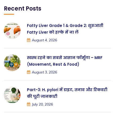
Recent Posts
Fatty Liver Grade 1 & Grade 2: शुरुआती
Fatty Liver को हल्के में ना लें
August 4, 2026
स्वस्थ रहने का सबसे आसान फॉर्मूला – MRF
(Movement, Rest & Food)
August 3, 2026
Part-3: H. pylori में डाइट, तनाव और रिकवरी
की पूरी जानकारी
July 20, 2026