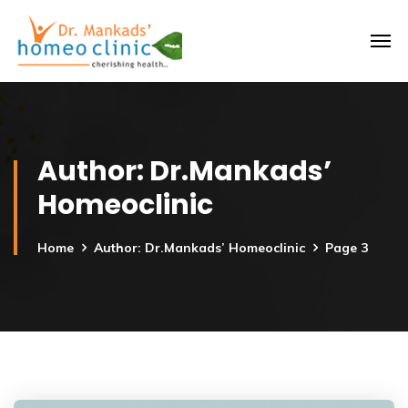
Author: Dr.Mankads’
Homeoclinic
Home
Author: Dr.Mankads’ Homeoclinic
Page 3