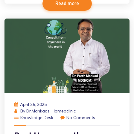
Read more
April 25, 2025
By
Dr.Mankads’ Homeoclinic
Knowledge Desk
No Comments