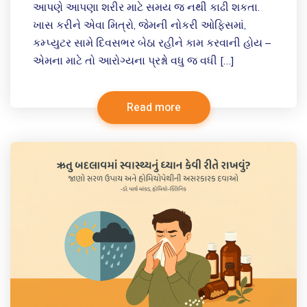
આપણે આપણા શરીર માટે સમય જ નથી કાઢી શકતા.
ખાસ કરીને એવા મિત્રો, જેમની નોકરી ઓફિસમાં,
કમ્પ્યુટર સામે દિવસભર બેઠા રહીને કામ કરવાની હોય –
એમના માટે તો આરોગ્યના પ્રશ્નો વધુ જ વધી […]
Read more