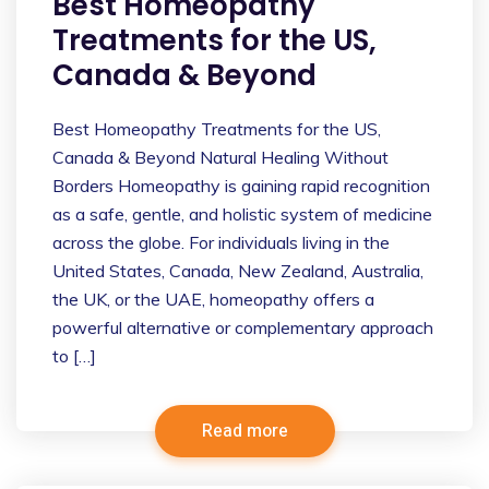
Best Homeopathy
Treatments for the US,
Canada & Beyond
Best Homeopathy Treatments for the US,
Canada & Beyond Natural Healing Without
Borders Homeopathy is gaining rapid recognition
as a safe, gentle, and holistic system of medicine
across the globe. For individuals living in the
United States, Canada, New Zealand, Australia,
the UK, or the UAE, homeopathy offers a
powerful alternative or complementary approach
to […]
Read more