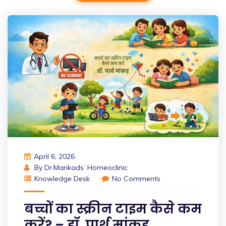
April 6, 2026
By
Dr.Mankads’ Homeoclinic
Knowledge Desk
No Comments
बच्चों का स्क्रीन टाइम कैसे कम
करें? – डॉ. पार्थ मांकड़