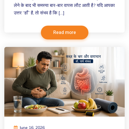
लेने के बाद भी समस्या बार-बार वापस लौट आती है? यदि आपका
उत्तर “हाँ” है, तो संभव है कि […]
Read more
June 16, 2026