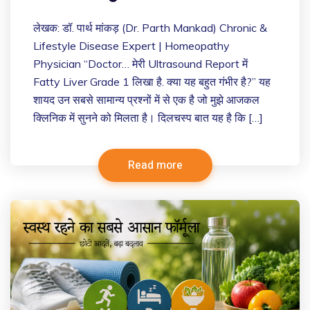
लेखक: डॉ. पार्थ मांकड़ (Dr. Parth Mankad) Chronic &
Lifestyle Disease Expert | Homeopathy
Physician “Doctor… मेरी Ultrasound Report में
Fatty Liver Grade 1 लिखा है. क्या यह बहुत गंभीर है?” यह
शायद उन सबसे सामान्य प्रश्नों में से एक है जो मुझे आजकल
क्लिनिक में सुनने को मिलता है। दिलचस्प बात यह है कि […]
Read more