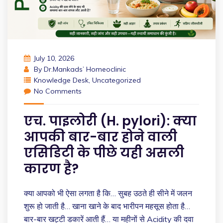
July 10, 2026
By
Dr.Mankads’ Homeoclinic
Knowledge Desk
,
Uncategorized
No Comments
एच. पाइलोरी (H. pylori): क्या
आपकी बार-बार होने वाली
एसिडिटी के पीछे यही असली
कारण है?
क्या आपको भी ऐसा लगता है कि… सुबह उठते ही सीने में जलन
शुरू हो जाती है… खाना खाने के बाद भारीपन महसूस होता है…
बार-बार खट्टी डकारें आती हैं… या महीनों से Acidity की दवा