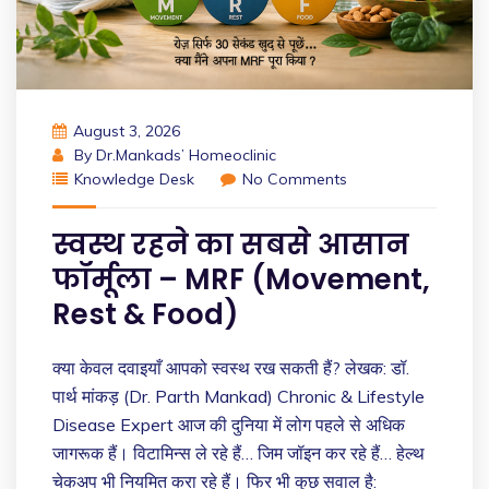
August 3, 2026
By
Dr.Mankads’ Homeoclinic
Knowledge Desk
No Comments
स्वस्थ रहने का सबसे आसान
फॉर्मूला – MRF (Movement,
Rest & Food)
क्या केवल दवाइयाँ आपको स्वस्थ रख सकती हैं? लेखक: डॉ.
पार्थ मांकड़ (Dr. Parth Mankad) Chronic & Lifestyle
Disease Expert आज की दुनिया में लोग पहले से अधिक
जागरूक हैं। विटामिन्स ले रहे हैं… जिम जॉइन कर रहे हैं… हेल्थ
चेकअप भी नियमित करा रहे हैं। फिर भी कुछ सवाल है: