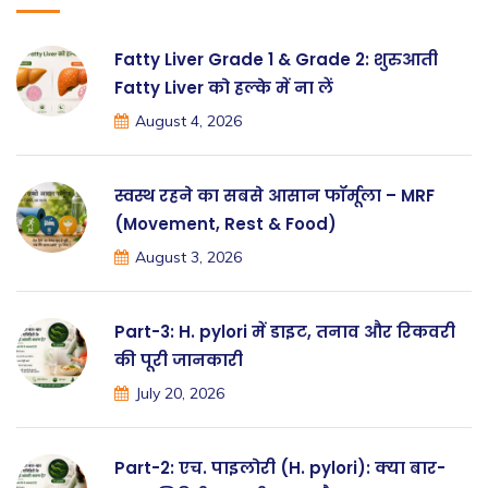
Fatty Liver Grade 1 & Grade 2: शुरुआती
Fatty Liver को हल्के में ना लें
August 4, 2026
स्वस्थ रहने का सबसे आसान फॉर्मूला – MRF
(Movement, Rest & Food)
August 3, 2026
Part-3: H. pylori में डाइट, तनाव और रिकवरी
की पूरी जानकारी
July 20, 2026
Part-2: एच. पाइलोरी (H. pylori): क्या बार-