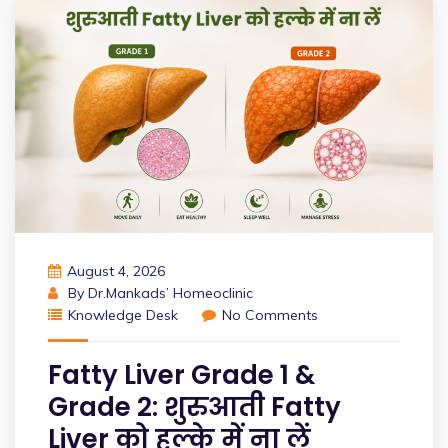
August 4, 2026
By
Dr.Mankads’ Homeoclinic
Knowledge Desk
No Comments
Fatty Liver Grade 1 &
Grade 2: शुरुआती Fatty
Liver को हल्के में ना लें