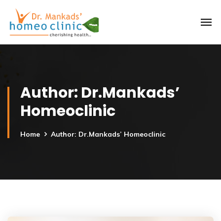
Author: Dr.Mankads’
Homeoclinic
Home
Author: Dr.Mankads’ Homeoclinic