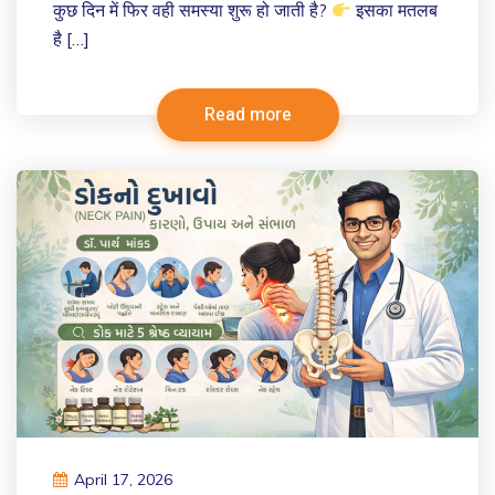
कुछ दिन में फिर वही समस्या शुरू हो जाती है?
इसका मतलब
है […]
Read more
April 17, 2026