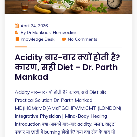
April 24, 2026
By
Dr.Mankads’ Homeoclinic
Knowledge Desk
No Comments
Acidity बार-बार क्यों होती है?
कारण, सही Diet – Dr. Parth
Mankad
Acidity बार-बार क्यों होती है? कारण, सही Diet और
Practical Solution Dr. Parth Mankad
MD(HOM);MD(AM);PGCHFWM;CMT (LONDON)
Integrative Physician | Mind-Body Healing
Introduction क्या आपको बार-बार acidity, जलन, खट्टा
डकार या छाती में burning होती है? क्या दवा लेने के बाद भी