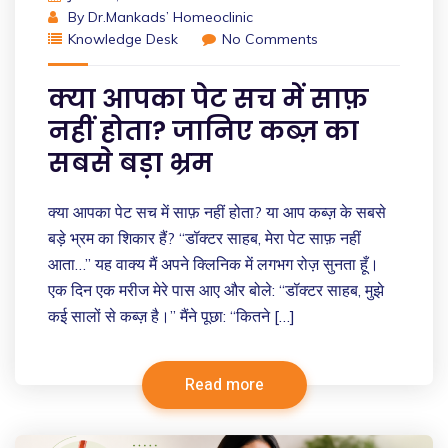
By
Dr.Mankads’ Homeoclinic
Knowledge Desk
No Comments
क्या आपका पेट सच में साफ़
नहीं होता? जानिए कब्ज़ का
सबसे बड़ा भ्रम
क्या आपका पेट सच में साफ़ नहीं होता? या आप कब्ज़ के सबसे
बड़े भ्रम का शिकार हैं? “डॉक्टर साहब, मेरा पेट साफ़ नहीं
आता…” यह वाक्य मैं अपने क्लिनिक में लगभग रोज़ सुनता हूँ।
एक दिन एक मरीज मेरे पास आए और बोले: “डॉक्टर साहब, मुझे
कई सालों से कब्ज़ है।” मैंने पूछा: “कितने […]
Read more