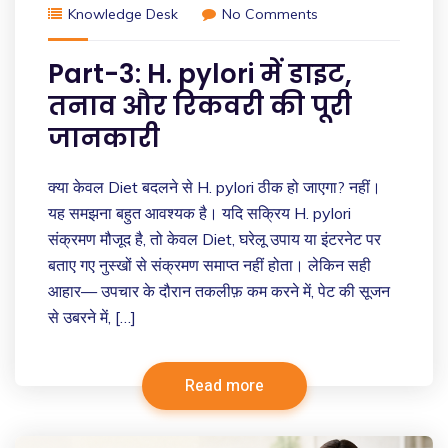
Knowledge Desk
No Comments
Part-3: H. pylori में डाइट,
तनाव और रिकवरी की पूरी
जानकारी
क्या केवल Diet बदलने से H. pylori ठीक हो जाएगा? नहीं।
यह समझना बहुत आवश्यक है। यदि सक्रिय H. pylori
संक्रमण मौजूद है, तो केवल Diet, घरेलू उपाय या इंटरनेट पर
बताए गए नुस्खों से संक्रमण समाप्त नहीं होता। लेकिन सही
आहार— उपचार के दौरान तकलीफ़ कम करने में, पेट की सूजन
से उबरने में, […]
Read more