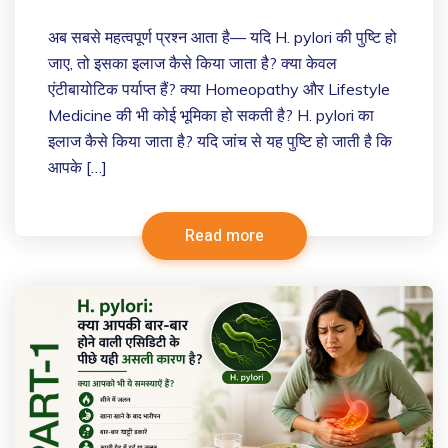
अब सबसे महत्वपूर्ण प्रश्न आता है— यदि H. pylori की पुष्टि हो
जाए, तो इसका इलाज कैसे किया जाता है? क्या केवल
एंटीबायोटिक पर्याप्त हैं? क्या Homeopathy और Lifestyle
Medicine की भी कोई भूमिका हो सकती है? H. pylori का
इलाज कैसे किया जाता है? यदि जांच से यह पुष्टि हो जाती है कि
आपके […]
Read more