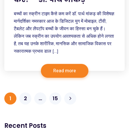
बच्चों का स्क्रीन टाइम कैसे कम करें डॉ. पार्थ मांकड़ की विशेषज्ञ
मार्गदर्शिका नमस्कार आज के डिजिटल युग में मोबाइल, टीवी,
टैबलेट और लैपटॉप बच्चों के जीवन का हिस्सा बन चुके हैं।
लेकिन जब स्क्रीन का उपयोग आवश्यकता से अधिक होने लगता
है, तब यह उनके शारीरिक, मानसिक और सामाजिक विकास पर
नकारात्मक प्रभाव डाल […]
Read more
1
2
…
15
Recent Posts