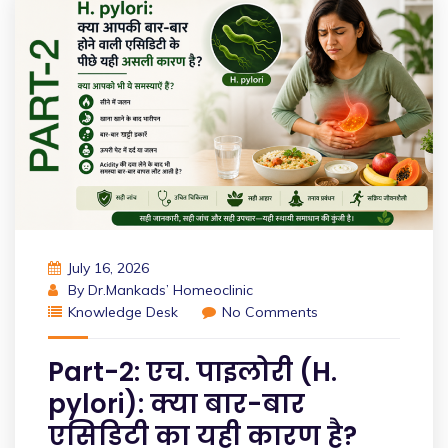
July 16, 2026
By
Dr.Mankads’ Homeoclinic
Knowledge Desk
No Comments
Part-2: एच. पाइलोरी (H.
pylori): क्या बार-बार
एसिडिटी का यही कारण है?