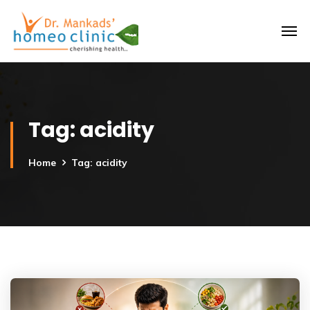
Tag:
acidity
Home
Tag: acidity