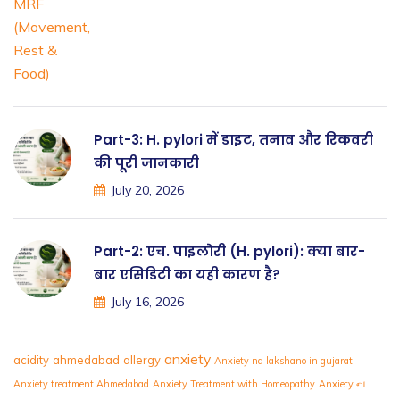
Part-3: H. pylori में डाइट, तनाव और रिकवरी
की पूरी जानकारी
July 20, 2026
Part-2: एच. पाइलोरी (H. pylori): क्या बार-
बार एसिडिटी का यही कारण है?
July 16, 2026
anxiety
acidity
ahmedabad
allergy
Anxiety na lakshano in gujarati
Anxiety treatment Ahmedabad
Anxiety Treatment with Homeopathy
Anxiety ના