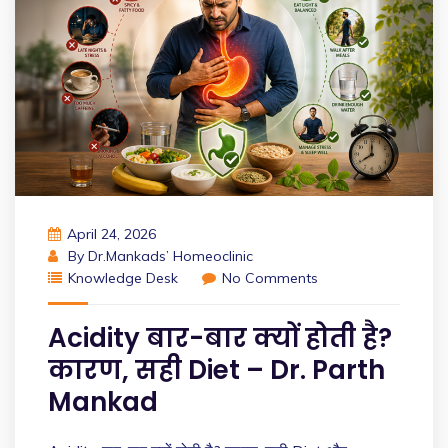
April 24, 2026
By
Dr.Mankads’ Homeoclinic
Knowledge Desk
No Comments
Acidity बार-बार क्यों होती है?
कारण, सही Diet – Dr. Parth
Mankad