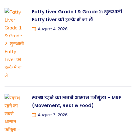
Fatty Liver Grade 1 & Grade 2: शुरुआती
Fatty Liver को हल्के में ना लें
August 4, 2026
स्वस्थ रहने का सबसे आसान फॉर्मूला – MRF
(Movement, Rest & Food)
August 3, 2026