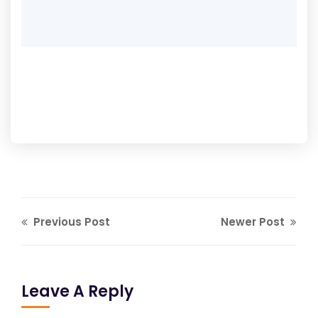
Previous Post
Newer Post
Leave A Reply