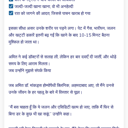
जल्दी-जल्दी खाना खाना, वो भी अनहेल्दी
रात को जागने की आदत, जिससे पाचन खराब हो गया
इसका सीधा असर उनके शरीर पर पड़ने लगा। पेट में गैस, भारीपन, जलन
और खट्टी डकारें इतनी बढ़ गईं कि खाने के बाद 10-15 मिनट बैठना
मुश्किल हो जाता था।
अमित ने कई डॉक्टरों से सलाह ली, लेकिन हर बार दवाएँ दी जातीं, और थोड़े
समय के लिए आराम मिलता।
जब उन्होंने मुझसे संपर्क किया
जब अमित डॉ. मांकड़्स होम्योपैथी क्लिनिक, अहमदाबाद आए, तो मैंने उनसे
उनके जीवन के हर पहलू के बारे में विस्तार से पूछा।
“मैं बस चाहता हूँ कि ये जलन और एसिडिटी खत्म हो जाए, ताकि मैं फिर से
बिना डर के कुछ भी खा सकूं,” उन्होंने कहा।