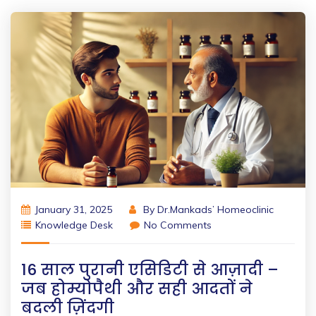
January 31, 2025
By
Dr.Mankads’ Homeoclinic
Knowledge Desk
No Comments
16 साल पुरानी एसिडिटी से आज़ादी –
जब होम्योपैथी और सही आदतों ने
बदली ज़िंदगी