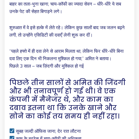
बाहर का तला-भुना खाना, चाय-कॉफी का ज्यादा सेवन – धीरे-धीरे ये सब
उनके पेट की सेहत बिगाड़ने लगे।
शुरुआत में वे इसे हल्के में लेते रहे। लेकिन कुछ सालों बाद जब जलन बढ़ने
लगी, तो उन्होंने एसिडिटी की दवाएँ लेनी शुरू कर दीं।
“पहले हफ्ते में ही दवा लेने से आराम मिलता था, लेकिन फिर धीरे-धीरे बिना
दवा लिए एक दिन भी निकलना मुश्किल हो गया,” अमित ने बताया।
पिछले 3 साल – जब ज़िंदगी और मुश्किल हो गई
पिछले तीन सालों से अमित की जिंदगी
और भी तनावपूर्ण हो गई थी। वे एक
कंपनी में मैनेजर थे, और काम का
दबाव इतना था कि उनके खाने और
सोने का कोई तय समय ही नहीं रहा।
सुबह जल्दी ऑफिस जाना, देर रात लौटना
काम के स्ट्रेस में चाय-कॉफी की अधिकता