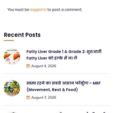
You must be
logged in
to post a comment.
Recent Posts
Fatty Liver Grade 1 & Grade 2: शुरुआती
Fatty Liver को हल्के में ना लें
August 4, 2026
स्वस्थ रहने का सबसे आसान फॉर्मूला – MRF
(Movement, Rest & Food)
August 3, 2026