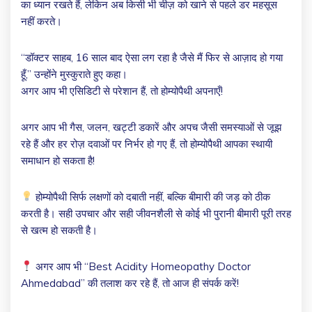
का ध्यान रखते हैं, लेकिन अब किसी भी चीज़ को खाने से पहले डर महसूस
नहीं करते।
“डॉक्टर साहब, 16 साल बाद ऐसा लग रहा है जैसे मैं फिर से आज़ाद हो गया
हूँ,” उन्होंने मुस्कुराते हुए कहा।
अगर आप भी एसिडिटी से परेशान हैं, तो होम्योपैथी अपनाएँ!
अगर आप भी गैस, जलन, खट्टी डकारें और अपच जैसी समस्याओं से जूझ
रहे हैं और हर रोज़ दवाओं पर निर्भर हो गए हैं, तो होम्योपैथी आपका स्थायी
समाधान हो सकता है!
होम्योपैथी सिर्फ लक्षणों को दबाती नहीं, बल्कि बीमारी की जड़ को ठीक
करती है। सही उपचार और सही जीवनशैली से कोई भी पुरानी बीमारी पूरी तरह
से खत्म हो सकती है।
अगर आप भी “Best Acidity Homeopathy Doctor
Ahmedabad” की तलाश कर रहे हैं, तो आज ही संपर्क करें!