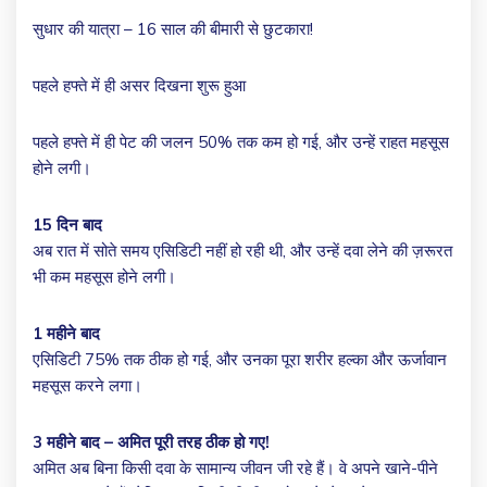
सुधार की यात्रा – 16 साल की बीमारी से छुटकारा!
पहले हफ्ते में ही असर दिखना शुरू हुआ
पहले हफ्ते में ही पेट की जलन 50% तक कम हो गई, और उन्हें राहत महसूस
होने लगी।
15 दिन बाद
अब रात में सोते समय एसिडिटी नहीं हो रही थी, और उन्हें दवा लेने की ज़रूरत
भी कम महसूस होने लगी।
1 महीने बाद
एसिडिटी 75% तक ठीक हो गई, और उनका पूरा शरीर हल्का और ऊर्जावान
महसूस करने लगा।
3 महीने बाद – अमित पूरी तरह ठीक हो गए!
अमित अब बिना किसी दवा के सामान्य जीवन जी रहे हैं। वे अपने खाने-पीने