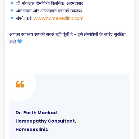
डॉ. मांकड़्स होम्योपैथी क्लिनिक, अहमदाबाद
ऑनलाइन और ऑफलाइन परामर्श उपलब्ध
संपर्क करें:
www.homeoeclinic.com
आपका स्वास्थ्य आपकी सबसे बड़ी पूंजी है – इसे होम्योपैथी के जरिए सुरक्षित
करें!
Dr. Parth Mankad
Homeopathy Consultant,
Homeoeclinic