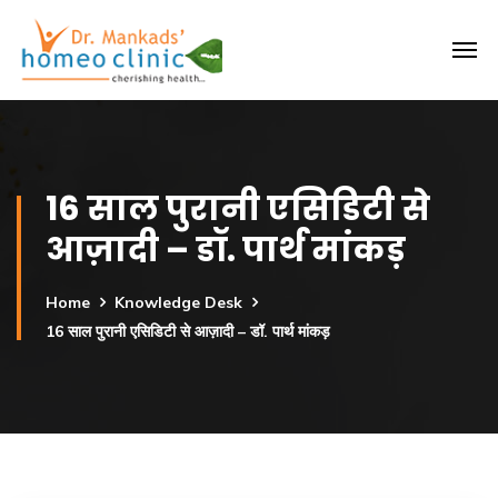
16 साल पुरानी एसिडिटी से
आज़ादी – डॉ. पार्थ मांकड़
Home
Knowledge Desk
16 साल पुरानी एसिडिटी से आज़ादी – डॉ. पार्थ मांकड़