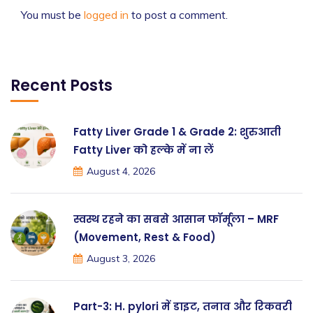
You must be
logged in
to post a comment.
Recent Posts
Fatty Liver Grade 1 & Grade 2: शुरुआती
Fatty Liver को हल्के में ना लें
August 4, 2026
स्वस्थ रहने का सबसे आसान फॉर्मूला – MRF
(Movement, Rest & Food)
August 3, 2026
Part-3: H. pylori में डाइट, तनाव और रिकवरी