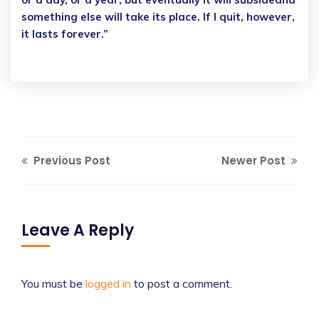
something else will take its place. If I quit, however,
it lasts forever.”
Previous Post
Newer Post
Leave A Reply
You must be
logged in
to post a comment.