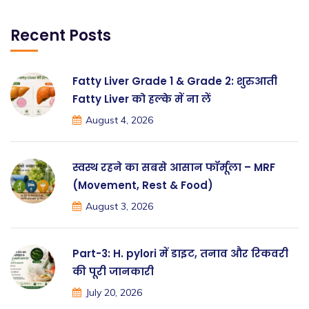
Recent Posts
Fatty Liver Grade 1 & Grade 2: शुरुआती
Fatty Liver को हल्के में ना लें
August 4, 2026
स्वस्थ रहने का सबसे आसान फॉर्मूला – MRF
(Movement, Rest & Food)
August 3, 2026
Part-3: H. pylori में डाइट, तनाव और रिकवरी
की पूरी जानकारी
July 20, 2026