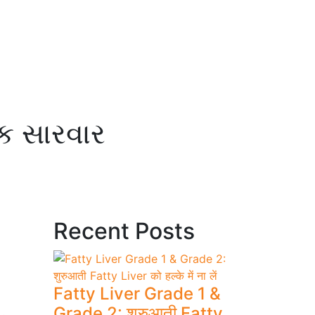
ીક સારવાર
Recent Posts
Fatty Liver Grade 1 &
Grade 2: शुरुआती Fatty