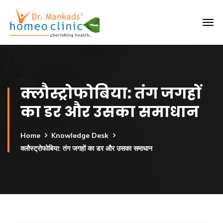
क्लौस्ट्रोफोबिया: तंग जगहों
का डर और उसका समाधान
Home
Knowledge Desk
क्लौस्ट्रोफोबिया: तंग जगहों का डर और उसका समाधान