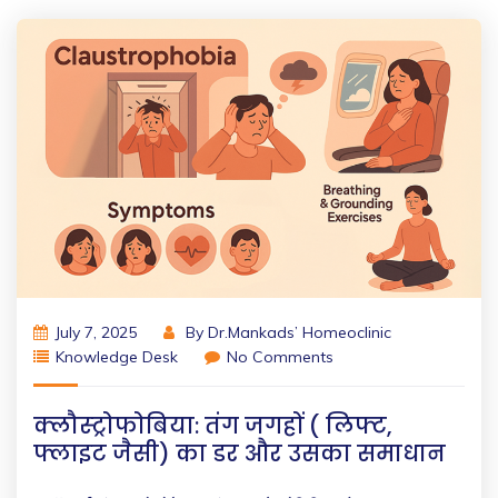
July 7, 2025
By
Dr.Mankads’ Homeoclinic
Knowledge Desk
No Comments
क्लौस्ट्रोफोबिया: तंग जगहों ( लिफ्ट,
फ्लाइट जैसी) का डर और उसका समाधान