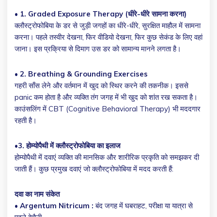
•
1. Graded Exposure Therapy (धीरे-धीरे सामना करना)
क्लौस्ट्रोफोबिया के डर से जुड़ी जगहों का धीरे-धीरे, सुरक्षित माहौल में सामना
करना। पहले तस्वीर देखना, फिर वीडियो देखना, फिर कुछ सेकंड के लिए वहां
जाना। इस प्रक्रिया से दिमाग उस डर को सामान्य मानने लगता है।
•
2. Breathing & Grounding Exercises
गहरी साँस लेने और वर्तमान में खुद को स्थिर करने की तकनीक। इससे
panic कम होता है और व्यक्ति तंग जगह में भी खुद को शांत रख सकता है।
काउंसलिंग में CBT (Cognitive Behavioral Therapy) भी मददगार
रहती है।
•
3. होम्योपैथी में क्लौस्ट्रोफोबिया का इलाज
होम्योपैथी में दवाएं व्यक्ति की मानसिक और शारीरिक प्रकृति को समझकर दी
जाती हैं। कुछ प्रमुख दवाएं जो क्लौस्ट्रोफोबिया में मदद करती हैं:
दवा का नाम संकेत
•
Argentum Nitricum :
बंद जगह में घबराहट, परीक्षा या यात्रा से