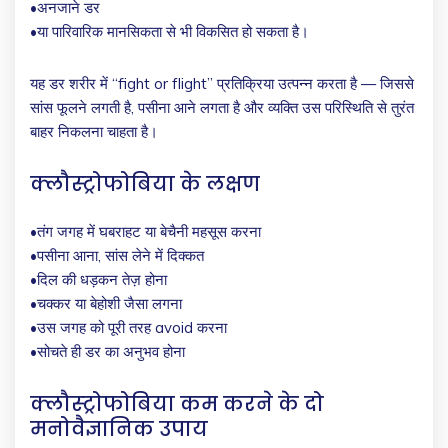
•अनजाने डर
•या पारिवारिक मानसिकता से भी विकसित हो सकता है।
यह डर शरीर में “fight or flight” प्रतिक्रिया उत्पन्न करता है — जिससे
सांस फूलने लगती है, पसीना आने लगता है और व्यक्ति उस परिस्थिति से तुरंत
बाहर निकलना चाहता है।
क्लौस्ट्रोफोबिया के लक्षण
•तंग जगह में घबराहट या बेचैनी महसूस करना
•पसीना आना, सांस लेने में दिक्कत
•दिल की धड़कन तेज़ होना
•चक्कर या बेहोशी जैसा लगना
•उस जगह को पूरी तरह avoid करना
•सोचते ही डर का अनुभव होना
क्लौस्ट्रोफोबिया कम करने के दो
मनोवैज्ञानिक उपाय