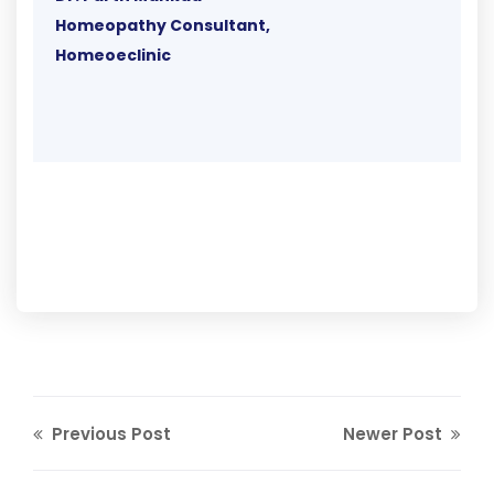
Homeopathy Consultant,
Homeoeclinic
Previous Post
Newer Post