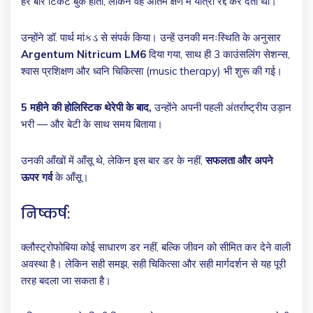
हर बार टिकट बुक होती, लेकिन वह अंतिम क्षण में यात्रा रद्द कर देती थीं।
उन्होंने डॉ. पार्थ मांકડ से संपर्क किया। उन्हें उनकी मनःस्थिति के अनुसार
Argentum Nitricum LM6
दिया गया, साथ ही 3 काउंसलिंग सेशन्स,
श्वास प्रशिक्षण और ध्वनि चिकित्सा (music therapy) भी शुरू की गई।
5 महीने की होलिस्टिक थेरेपी के बाद,
उन्होंने अपनी पहली अंतर्राष्ट्रीय उड़ान
भरी — और बेटी के साथ समय बिताया।
उनकी आँखों में आँसू थे, लेकिन इस बार डर के नहीं,
सफलता और अपने
ऊपर गर्व
के आँसू।
निष्कर्ष:
क्लौस्ट्रोफोबिया कोई साधारण डर नहीं, बल्कि जीवन को सीमित कर देने वाली
अवस्था है। लेकिन सही समझ, सही चिकित्सा और सही मार्गदर्शन से यह पूरी
तरह बदला जा सकता है।