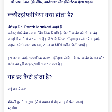
– डॉ. पार्थ मांकड (होम्योपैथ, काउंसलर और होलिस्टिक हेल्थ गाइड)
क्लौस्ट्रोफोबिया क्या होता है?
विशेषज्ञ Dr. Parth Mankad कहते हैं —
क्लौस्ट्रोफोबिया एक मनोवैज्ञानिक स्थिति है जिसमें व्यक्ति को तंग या बंद
जगहों में जाने से डर लगता है। जैसे कि लिफ्ट, भीड़भाड़ वाली ट्रेन, हवाई
जहाज, छोटी कार, बाथरूम, टनल या MRI मशीन जैसी जगहें।
इस डर का कोई तात्कालिक कारण नहीं होता, लेकिन ये डर व्यक्ति के मन और
शरीर को पूरी तरह प्रभावित कर सकता है।
यह डर कैसे होता है?
कई बार ये डर:
•किसी पुराने अनुभव (जैसे बचपन में बंद जगह में फँस जाना)
•ट्रॉमा