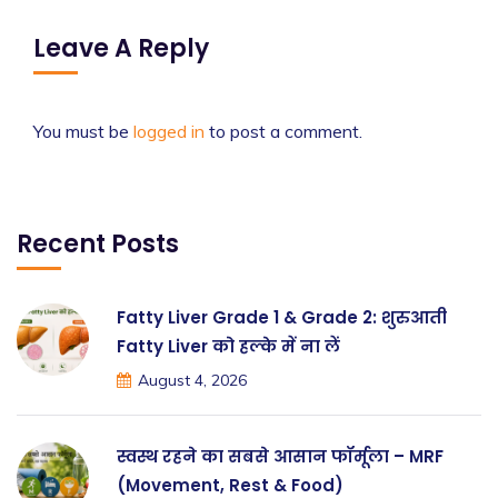
Leave A Reply
You must be
logged in
to post a comment.
Recent Posts
Fatty Liver Grade 1 & Grade 2: शुरुआती
Fatty Liver को हल्के में ना लें
August 4, 2026
स्वस्थ रहने का सबसे आसान फॉर्मूला – MRF
(Movement, Rest & Food)