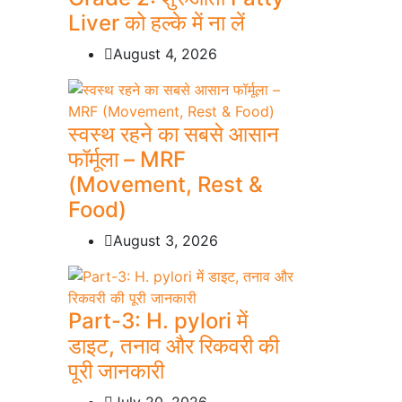
Liver को हल्के में ना लें
August 4, 2026
स्वस्थ रहने का सबसे आसान
फॉर्मूला – MRF
(Movement, Rest &
Food)
August 3, 2026
Part-3: H. pylori में
डाइट, तनाव और रिकवरी की
पूरी जानकारी