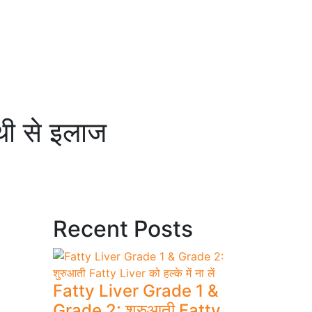
थी से इलाज
Recent Posts
Fatty Liver Grade 1 &
Grade 2: शुरुआती Fatty