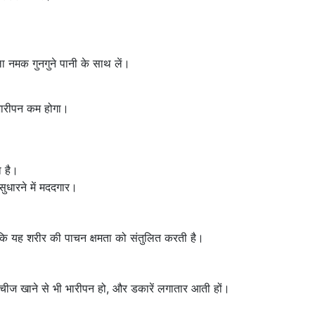
नमक गुनगुने पानी के साथ लें।
भारीपन कम होगा।
ा है।
धारने में मददगार।
क्योंकि यह शरीर की पाचन क्षमता को संतुलित करती है।
 चीज खाने से भी भारीपन हो, और डकारें लगातार आती हों।