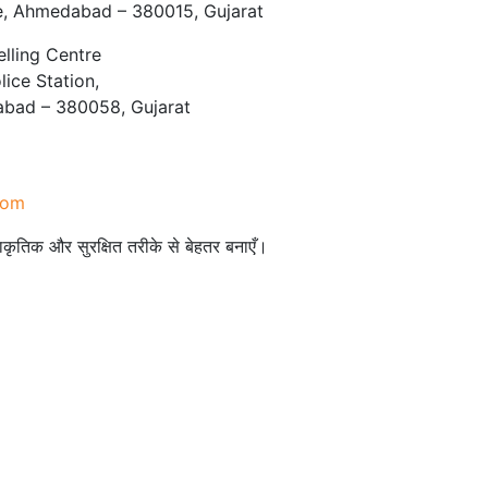
te, Ahmedabad – 380015, Gujarat
lling Centre
ice Station,
bad – 380058, Gujarat
com
्राकृतिक और सुरक्षित तरीके से बेहतर बनाएँ।