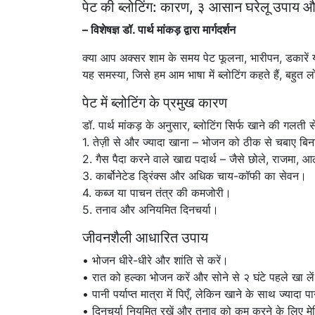
पेट की ब्लोटिंग: कारण, ३ आसान घरेलू उपाय औ
– विशेषज्ञ डॉ. पार्थ मांकड़ द्वारा मार्गदर्शन
क्या आप अक्सर शाम के समय पेट फूलना, भारीपन, डकारें 
यह समस्या, जिसे हम आम भाषा में ब्लोटिंग कहते हैं, बहुत
पेट में ब्लोटिंग के प्रमुख कारण
डॉ. पार्थ मांकड़ के अनुसार, ब्लोटिंग सिर्फ खाने की गलती
1. तेज़ी से और ज्यादा खाना – भोजन को ठीक से चबाए बिन
2. गैस पैदा करने वाले खाद्य पदार्थ – जैसे छोले, राजमा,
3. कार्बोनेटेड ड्रिंक्स और अधिक चाय-कॉफी का सेवन।
4. कब्ज या पाचन तंत्र की कमजोरी।
5. तनाव और अनियमित दिनचर्या।
जीवनशैली आधारित उपाय
• भोजन धीरे-धीरे और शांति से करें।
• रात को हल्का भोजन करें और सोने से २ घंटे पहले खा ले
• पानी पर्याप्त मात्रा में पिएँ, लेकिन खाने के साथ ज्यादा प
• दिनचर्या नियमित रखें और तनाव को कम करने के लिए मे