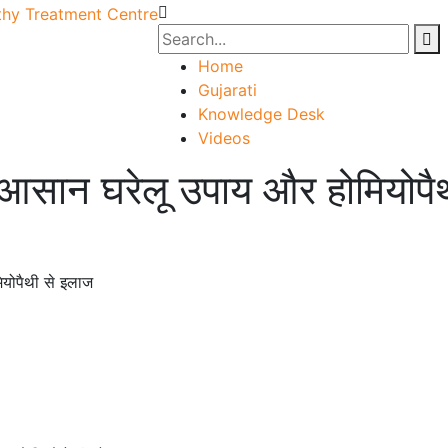
Home
Gujarati
Knowledge Desk
Videos
, आसान घरेलू उपाय और होमियोपै
ियोपैथी से इलाज