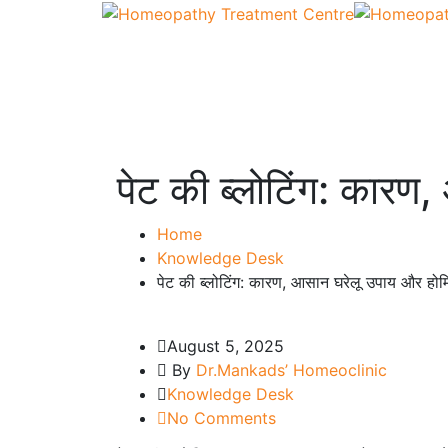
पेट की ब्लोटिंग: कारण
Home
Knowledge Desk
पेट की ब्लोटिंग: कारण, आसान घरेलू उपाय और होम
August 5, 2025
By
Dr.Mankads’ Homeoclinic
Knowledge Desk
No Comments