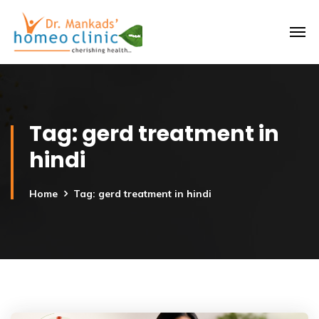
Tag:
gerd treatment in
hindi
Home
Tag: gerd treatment in hindi